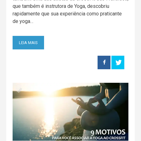
que também é instrutora de Yoga, descobriu
rapidamente que sua experiência como praticante
de yoga…
LEIA MAIS