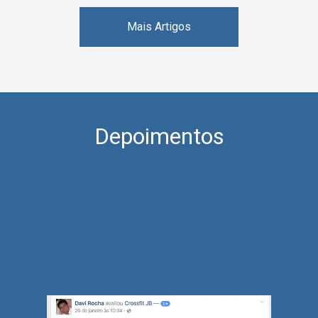
Mais Artigos
Depoimentos