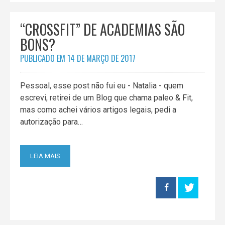
“CROSSFIT” DE ACADEMIAS SÃO
BONS?
PUBLICADO EM
14 DE MARÇO DE 2017
Pessoal, esse post não fui eu - Natalia - quem
escrevi, retirei de um Blog que chama paleo & Fit,
mas como achei vários artigos legais, pedi a
autorização para…
LEIA MAIS