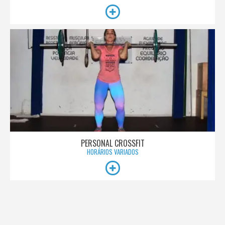
PERSONAL CROSSFIT
HORÁRIOS VARIADOS