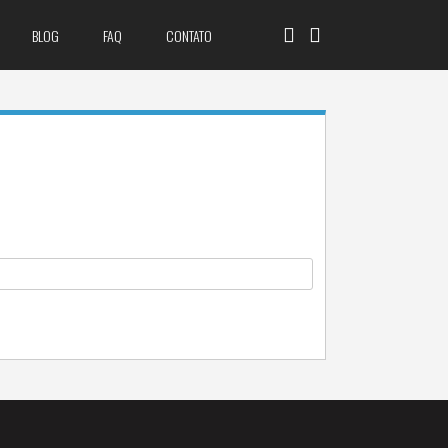
BLOG
FAQ
CONTATO