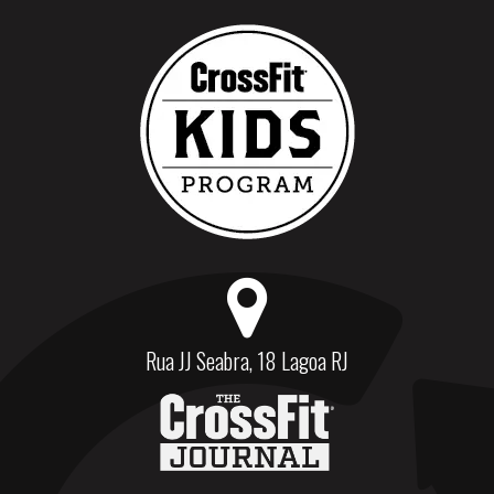
Rua JJ Seabra, 18 Lagoa RJ