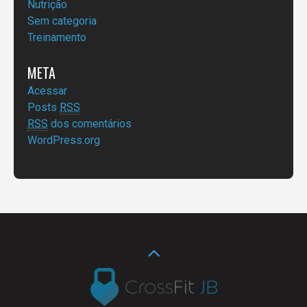
Nutrição
Sem categoria
Treinamento
META
Acessar
Posts
RSS
RSS
dos comentários
WordPress.org