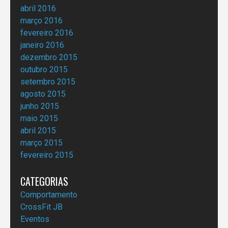
abril 2016
março 2016
fevereiro 2016
janeiro 2016
dezembro 2015
outubro 2015
setembro 2015
agosto 2015
junho 2015
maio 2015
abril 2015
março 2015
fevereiro 2015
CATEGORIAS
Comportamento
CrossFit JB
Eventos