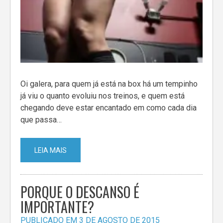
Oi galera, para quem já está na box há um tempinho
já viu o quanto evoluiu nos treinos, e quem está
chegando deve estar encantado em como cada dia
que passa…
LEIA MAIS
PORQUE O DESCANSO É
IMPORTANTE?
PUBLICADO EM
3 DE AGOSTO DE 2015