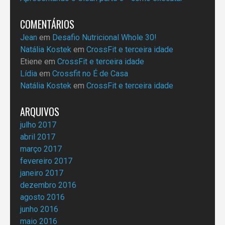
COMENTÁRIOS
Jean
em
Desafio Nutricional Whole 30!
Natália Kostek
em
CrossFit e terceira idade
Etiene
em
CrossFit e terceira idade
Lídia
em
Crossfit no É de Casa
Natália Kostek
em
CrossFit e terceira idade
ARQUIVOS
julho 2017
abril 2017
março 2017
fevereiro 2017
janeiro 2017
dezembro 2016
agosto 2016
junho 2016
maio 2016