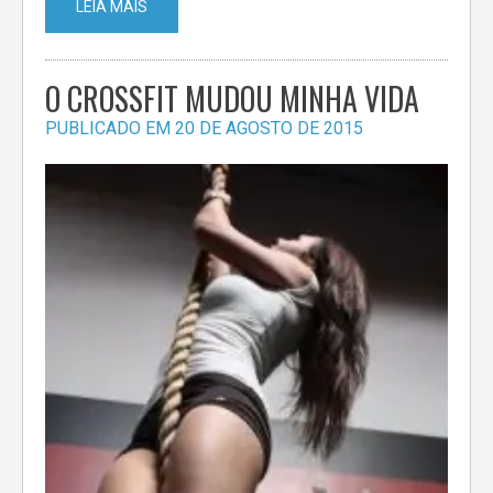
LEIA MAIS
O CROSSFIT MUDOU MINHA VIDA
PUBLICADO EM
20 DE AGOSTO DE 2015