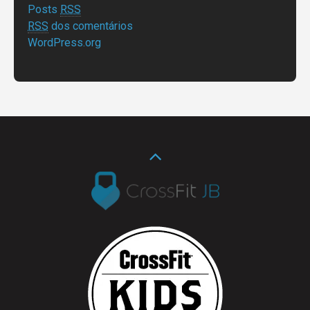
Posts
RSS
RSS
dos comentários
WordPress.org