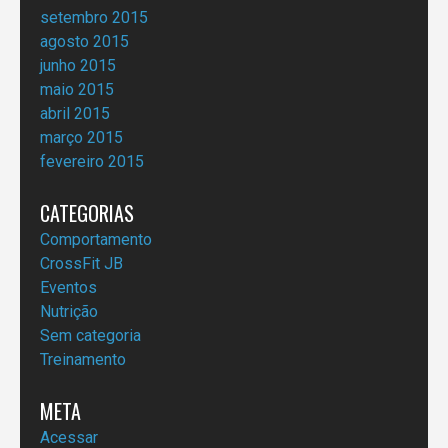
setembro 2015
agosto 2015
junho 2015
maio 2015
abril 2015
março 2015
fevereiro 2015
CATEGORIAS
Comportamento
CrossFit JB
Eventos
Nutrição
Sem categoria
Treinamento
META
Acessar