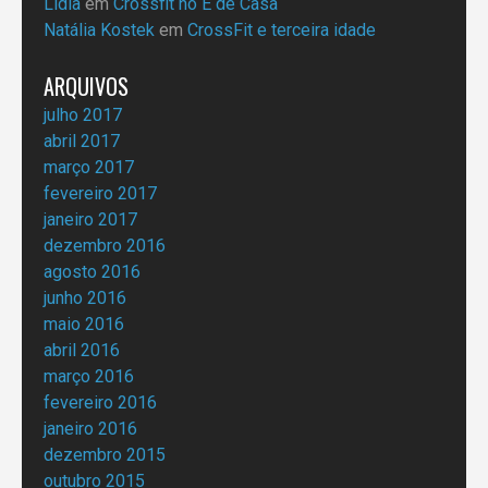
Lídia
em
Crossfit no É de Casa
Natália Kostek
em
CrossFit e terceira idade
ARQUIVOS
julho 2017
abril 2017
março 2017
fevereiro 2017
janeiro 2017
dezembro 2016
agosto 2016
junho 2016
maio 2016
abril 2016
março 2016
fevereiro 2016
janeiro 2016
dezembro 2015
outubro 2015