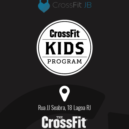
Rua JJ Seabra, 18 Lagoa RJ