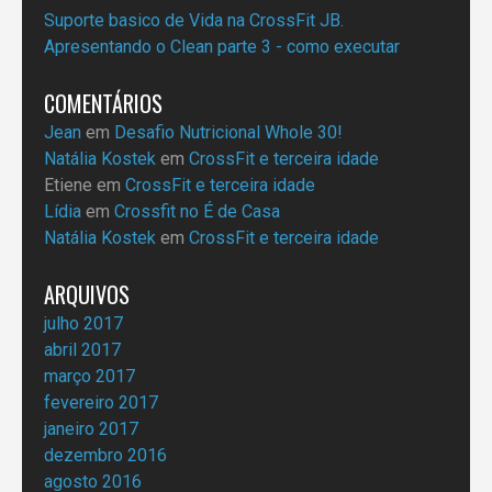
Suporte basico de Vida na CrossFit JB.
Apresentando o Clean parte 3 - como executar
COMENTÁRIOS
Jean
em
Desafio Nutricional Whole 30!
Natália Kostek
em
CrossFit e terceira idade
Etiene
em
CrossFit e terceira idade
Lídia
em
Crossfit no É de Casa
Natália Kostek
em
CrossFit e terceira idade
ARQUIVOS
julho 2017
abril 2017
março 2017
fevereiro 2017
janeiro 2017
dezembro 2016
agosto 2016