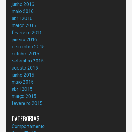
junho 2016
maio 2016
abril 2016
março 2016
fevereiro 2016
janeiro 2016
dezembro 2015
outubro 2015
setembro 2015
agosto 2015
junho 2015
maio 2015
abril 2015
março 2015
fevereiro 2015
CATEGORIAS
Comportamento