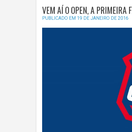
VEM AÍ O OPEN, A PRIMEIRA
PUBLICADO EM
19 DE JANEIRO DE 2016