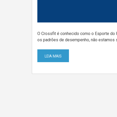
O Crossfit é conhecido como o Esporte do 
os padrões de desempenho, não estamos s
LEIA MAIS