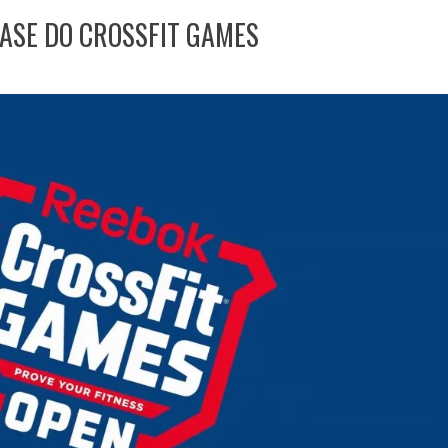
 FASE DO CROSSFIT GAMES