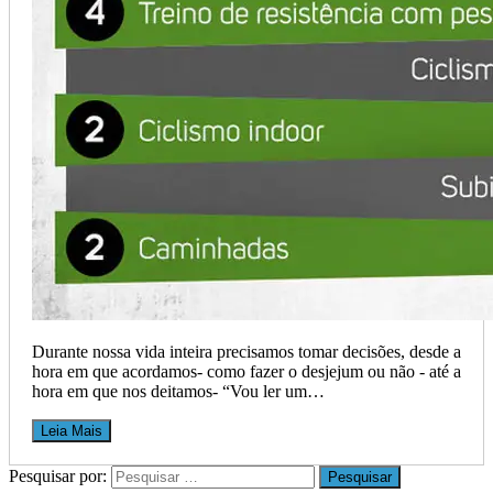
Durante nossa vida inteira precisamos tomar decisões, desde a
hora em que acordamos- como fazer o desjejum ou não - até a
hora em que nos deitamos- “Vou ler um…
Leia Mais
Pesquisar por: