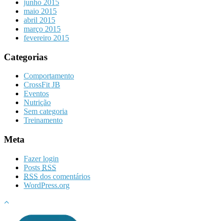
junho 2015
maio 2015
abril 2015
março 2015
fevereiro 2015
Categorias
Comportamento
CrossFit JB
Eventos
Nutrição
Sem categoria
Treinamento
Meta
Fazer login
Posts
RSS
RSS
dos comentários
WordPress.org