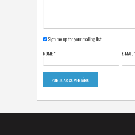
Sign me up for your mailing list.
NOME
*
E-MAIL