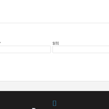
*
SITE