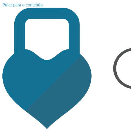
Pular para o conteúdo