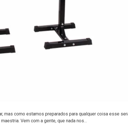
tar, mas como estamos preparados para qualquer coisa esse ser
maestria. Vem com a gente, que nada nos…