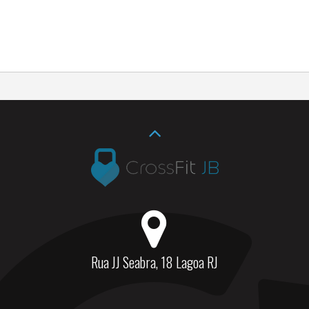
Rua JJ Seabra, 18 Lagoa RJ