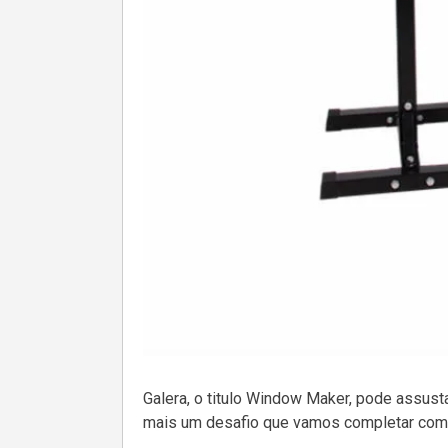
Galera, o titulo Window Maker, pode assus
mais um desafio que vamos completar com 