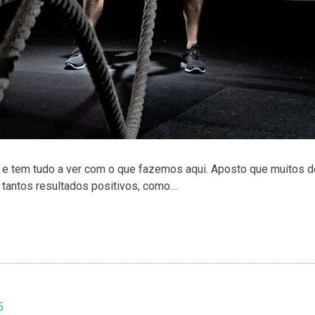
e e tem tudo a ver com o que fazemos aqui. Aposto que muitos d
 tantos resultados positivos, como…
5