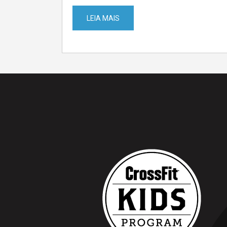
LEIA MAIS